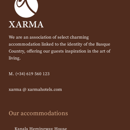
We are an association of select charming
accommodation linked to the identity of the Basque
Country, offering our guests inspiration in the art of
living.
M. (+34) 619 560 123
xarma @ xarmahotels.com
Our accommodations
Kanala Hemingway House