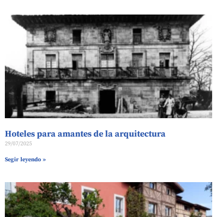
Hoteles para amantes de la arquitectura
29/07/2025
Segir leyendo »