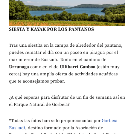
SIESTA Y KAYAK POR LOS PANTANOS
Tras una siestita en la campa de alrededor del pantano,
puedes rematar el día con un paseo en piragua por el
mar interior de Euskadi. Tanto en el pantano de
Urrunaga
como en el de
Ullibarri-Ganboa
(están muy
cerca) hay una amplia oferta de actividades acuáticas
que te aconsejamos probar.
¿A qué esperas para disfrutar de un fin de semana así en
el Parque Natural de Gorbeia?
*Todas las fotos han sido proporcionadas por
Gorbeia
Euskadi
, destino formado por la Asociación de