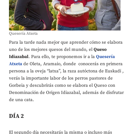
Quesería Atxeta
Para la tarde nada mejor que aprender cómo se elabora
uno de los mejores quesos del mundo, el
Queso
Idiazabal
. Para ello, te proponemos ir a la
Quesería
Atxeta
de Oleta, Aramaio, donde conocerás en primera
persona a la oveja “latxa”, la raza autóctona de Euskadi ,
verás la importante labor de los perros pastores de
Gorbeia y descubrirás como se elabora el Queso con
Denominación de Origen Idiazabal, además de disfrutar
de una cata.
DÍA 2
El segundo día necesitarás la misma o incluso más