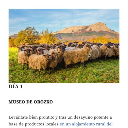
DÍA 1
MUSEO DE OROZKO
Levántate bien prontito y tras un desayuno potente a
base de productos locales
en un alojamiento rural del