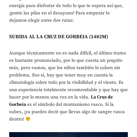
energía para disfrutar de todo lo que te espera así que,
¡ponte las pilas en el desayuno! Para empezar te
dejamos elegir entre dos rutas:
SUBIDA AL LA CRUZ DE GORBEIA (1482M)
Aunque técnicamente no es nada difícil, el último tramo
es bastante pronunciado, por lo que cuesta un poquito
más, pero vamos, que los niños también lo suben sin
problema. Eso sí, hay que tener muy en cuenta la
climatología sobre todo por la visibilidad y el viento. Es
una experiencia totalmente recomendable y que hay que
hacer por lo menos una vez en la vida.
La Cruz de
Gorbeia
es el símbolo del montanismo vasco. Si la
subes, ¡ya puedes decir que llevas algo de sangre vasca
dentro!