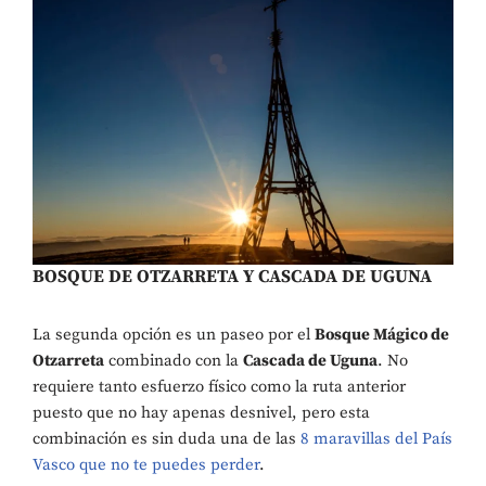
BOSQUE DE OTZARRETA Y CASCADA DE UGUNA
La segunda opción es un paseo por el
Bosque Mágico de
Otzarreta
combinado con la
Cascada de Uguna
. No
requiere tanto esfuerzo físico como la ruta anterior
puesto que no hay apenas desnivel, pero esta
combinación es sin duda una de las
8 maravillas del País
Vasco que no te puedes perder
.