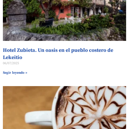
Hotel Zubieta. Un oasis en el pueblo costero de
Lekeitio
06/07/2025
Segir leyendo »