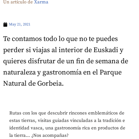
Un artículo de
Xarma
May 21, 2021
Te contamos todo lo que no te puedes
perder si viajas al interior de Euskadi y
quieres disfrutar de un fin de semana de
naturaleza y gastronomía en el Parque
Natural de Gorbeia.
Rutas con los que descubrir rincones emblemáticos de
estas tierras, visitas guiadas vinculadas a la tradición e
identidad vasca, una gastronomía rica en productos de
la tierra… ¿Nos acompañas?