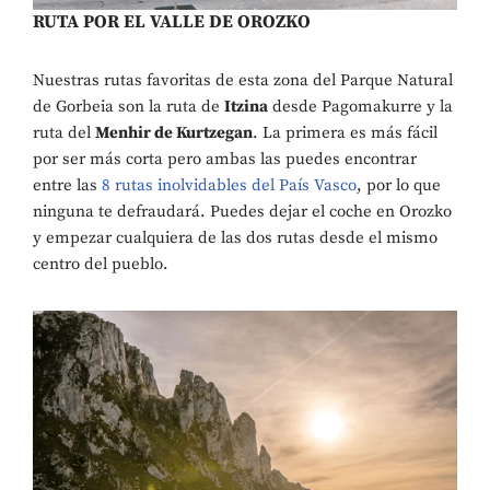
RUTA POR EL VALLE DE OROZKO
Nuestras rutas favoritas de esta zona del Parque Natural
de Gorbeia son la ruta de
Itzina
desde Pagomakurre y la
ruta del
Menhir de Kurtzegan
. La primera es más fácil
por ser más corta pero ambas las puedes encontrar
entre las
8 rutas inolvidables del País Vasco
, por lo que
ninguna te defraudará. Puedes dejar el coche en Orozko
y empezar cualquiera de las dos rutas desde el mismo
centro del pueblo.