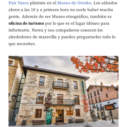
País Vasco
plántate en el
Museo de Orozko
. Los sábados
abren a las 10 y a primera hora no suele haber mucha
gente. Además de ser Museo etnográfico, también es
oficina de turismo
por lo que es el lugar idóneo para
informarte. Nerea y sus compañeros conocen los
alrededores de maravilla y puedes preguntarles todo lo
que necesites.