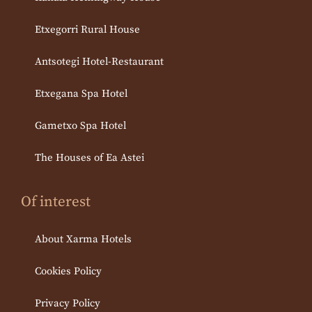
Etxegorri Rural House
Antsotegi Hotel-Restaurant
Etxegana Spa Hotel
Gametxo Spa Hotel
The Houses of Ea Astei
Of interest
About Xarma Hotels
Cookies Policy
Privacy Policy