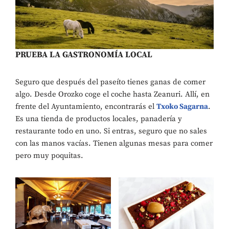
PRUEBA LA GASTRONOMÍA LOCAL
Seguro que después del paseíto tienes ganas de comer
algo. Desde Orozko coge el coche hasta Zeanuri. Allí, en
frente del Ayuntamiento, encontrarás el
Txoko Sagarna
.
Es una tienda de productos locales, panadería y
restaurante todo en uno. Si entras, seguro que no sales
con las manos vacías. Tienen algunas mesas para comer
pero muy poquitas.