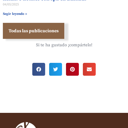
04/05/2025
Segir leyendo »
Todas las publicaciones
Si te ha gustado ¡compártelo!