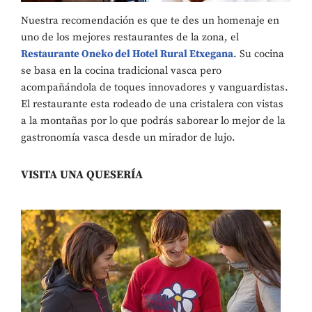
Nuestra recomendación es que te des un homenaje en
uno de los mejores restaurantes de la zona, el
Restaurante Oneko del Hotel Rural Etxegana
. Su cocina
se basa en la cocina tradicional vasca pero
acompañándola de toques innovadores y vanguardistas.
El restaurante esta rodeado de una cristalera con vistas
a la montañas por lo que podrás saborear lo mejor de la
gastronomía vasca desde un mirador de lujo.
VISITA UNA QUESERÍA