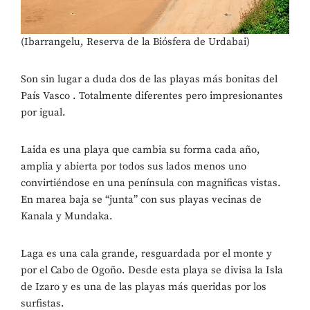
(Ibarrangelu, Reserva de la Biósfera de Urdabai)
Son sin lugar a duda dos de las playas más bonitas del
País Vasco . Totalmente diferentes pero impresionantes
por igual.
Laida es una playa que cambia su forma cada año,
amplia y abierta por todos sus lados menos uno
convirtiéndose en una península con magnificas vistas.
En marea baja se “junta” con sus playas vecinas de
Kanala y Mundaka.
Laga es una cala grande, resguardada por el monte y
por el Cabo de Ogoño. Desde esta playa se divisa la Isla
de Izaro y es una de las playas más queridas por los
surfistas.