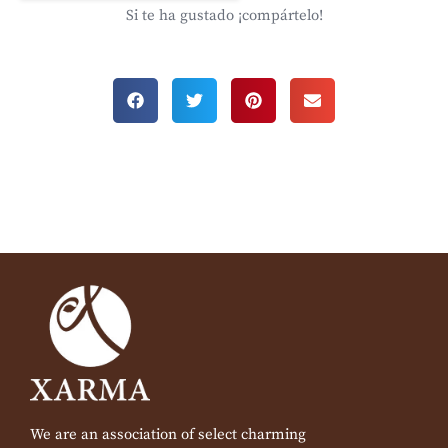
Si te ha gustado ¡compártelo!
We are an association of select charming