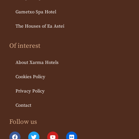
Gametxo Spa Hotel
The Houses of Ea Astei
Of interest
About Xarma Hotels
Cookies Policy
Privacy Policy
Contact
Follow us