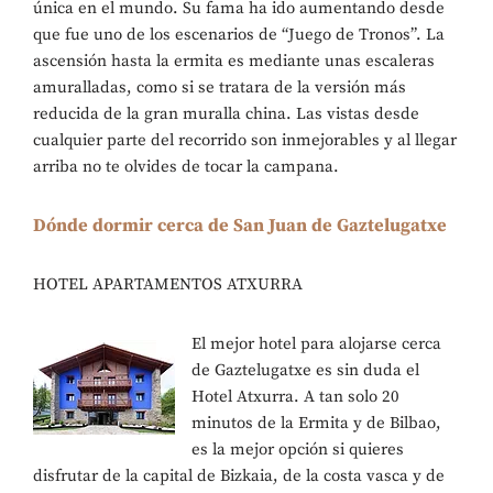
única en el mundo. Su fama ha ido aumentando desde
que fue uno de los escenarios de “Juego de Tronos”. La
ascensión hasta la ermita es mediante unas escaleras
amuralladas, como si se tratara de la versión más
reducida de la gran muralla china. Las vistas desde
cualquier parte del recorrido son inmejorables y al llegar
arriba no te olvides de tocar la campana.
Dónde dormir cerca de San Juan de Gaztelugatxe
HOTEL APARTAMENTOS ATXURRA
El mejor hotel para alojarse cerca
de Gaztelugatxe es sin duda el
Hotel Atxurra. A tan solo 20
minutos de la Ermita y de Bilbao,
es la mejor opción si quieres
disfrutar de la capital de Bizkaia, de la costa vasca y de