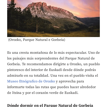
(Orozko, Parque Natural e Gorbeia)
Es una cresta montañosa de lo más espectacular. Uno de
los paisajes más sorprendentes del Parque Natural de
Gorbeia. Te recomendamos dirigirte a Orozko, un pueblo
pintoresco del interior de Euskadi desde dónde podrás
admirarlo en su totalidad. Una vez en el pueblo visita el
Museo Etnógrafico de Orozko
y aprovecha para
informarte todas las rutas que puedes hacer alrededor
de Itzina y por el corazón verde de Euskadi.
Dónde dormir en el Parque Natural de Gorbeia