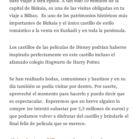
hará viajar a otra época. A tan solo 10 minutos de la
capital de Bizkaia, es una de las visitas obligadas en tu
viaje a Bilbao. Es uno de los patrimonios históricos más
importantes de Bizkaia y el único castillo de estilo
romántico a la venta en Euskadi y en toda la península.
Los castillos de las películas de Disney podrían haberse
inspirado perfectamente en este castillo incluso el
afamado colegio Hogwarts de Harry Potter.
Se han realizado bodas, comuniones y bautizos y en su
día también se podía visitar por dentro. Por suerte,
aproveché el momento para hacerlo y puedo decir que
es espectacular. Esperemos que en breve alguien lo
compre (se intentó subastar por 3,5 millones de euros) y
que podamos volver a disfrutar del castillo y brindarle el
final feliz de película que se merece.