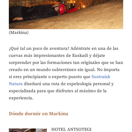
(Markina)
¿Qué tal un poco de aventura? Adéntrate en una de las
cuevas más impresionantes de Euskadi y déjate
sorprender por las formaciones tan originales que se han
creado en un mundo subterráneo sin igual. No importa
si eres principiante o experto puesto que
Sustraiak
Natura
diseñará una ruta de espeleología personal y
especializada para que disfrutes al máximo de la
experiencia.
Dónde dormir en Markina
HOTEL ANTSOTEGI