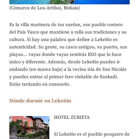
(Comarca de Lea-Artibai, Bizkaia)
Es la villa marinera de tus sueños, ese pueblo costero
del País Vasco que mantiene a ralla sus tradiciones y su
cultura. Si hay una palabra que define a Lekeitio es
autenticidad. Su gente, su casco antiguo, su puerto, sus
playas… vayas donde vayas sentirás ESO que lo hace
único y diferente. Además, desde Lekeitio puedes ir
andando (en marea baja) a la vecina isla de San Nicolás
y puedes entrar al primer faro visitable de Euskadi.
Estás tardando en conocerlo.
Dónde dormir en Lekeitio
HOTEL ZUBIETA
Si Lekeitio es el pueblo pesquero de