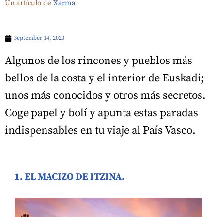
Un artículo de
Xarma
September 14, 2020
Algunos de los rincones y pueblos más
bellos de la costa y el interior de Euskadi;
unos más conocidos y otros más secretos.
Coge papel y bolí y apunta estas paradas
indispensables en tu viaje al País Vasco.
1. EL MACIZO DE ITZINA.