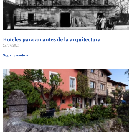
Hoteles para amantes de la arquitectura
29/07/2025
Segir leyendo »