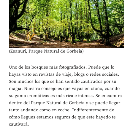
(Zeanuri, Parque Natural de Gorbeia)
Uno de los bosques más fotografiados. Puede que lo
hayas visto en revistas de viaje, blogs o redes sociales.
Son muchos los que se han sentido cautivados por su
magia. Nuestro consejo es que vayas en otoño, cuando
su gama cromáticas es más rica e intensa. Se encuentra
dentro del Parque Natural de Gorbeia y se puede llegar
tanto andando como en coche. Indiferentemente de
cómo llegues estamos seguros de que este hayedo te
cautivará.