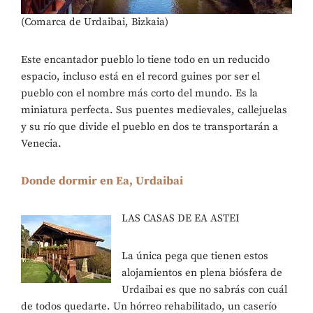
(Comarca de Urdaibai, Bizkaia)
Este encantador pueblo lo tiene todo en un reducido
espacio, incluso está en el record guines por ser el
pueblo con el nombre más corto del mundo. Es la
miniatura perfecta. Sus puentes medievales, callejuelas
y su río que divide el pueblo en dos te transportarán a
Venecia.
Donde dormir en Ea, Urdaibai
LAS CASAS DE EA ASTEI
La única pega que tienen estos
alojamientos en plena biósfera de
Urdaibai es que no sabrás con cuál
de todos quedarte. Un hórreo rehabilitado, un caserío