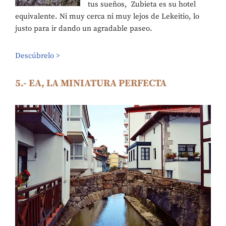
tus sueños, Zubieta es su hotel
equivalente. Ni muy cerca ni muy lejos de Lekeitio, lo
justo para ir dando un agradable paseo.
Descúbrelo >
5.- EA, LA MINIATURA PERFECTA