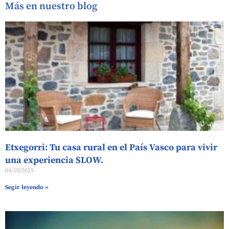
Más en nuestro blog
Etxegorri: Tu casa rural en el País Vasco para vivir
una experiencia SLOW.
04/10/2025
Segir leyendo »