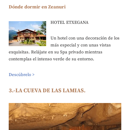
Dónde dormir en Zeanuri
HOTEL ETXEGANA
Un hotel con una decoración de los
más especial y con unas vistas
exquisitas. Relájate en su Spa privado mientras
contemplas el intenso verde de su entorno.
Descúbrelo >
3.-LA CUEVA DE LAS LAMIAS.