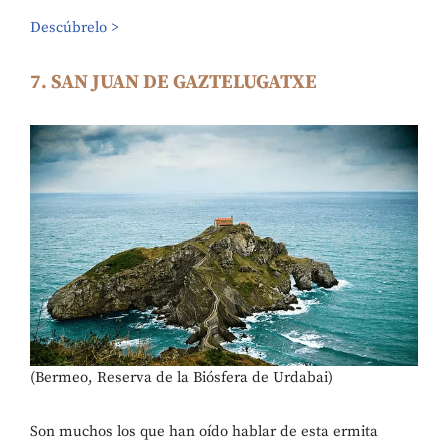
Descúbrelo >
7. SAN JUAN DE GAZTELUGATXE
(Bermeo, Reserva de la Biósfera de Urdabai)
Son muchos los que han oído hablar de esta ermita