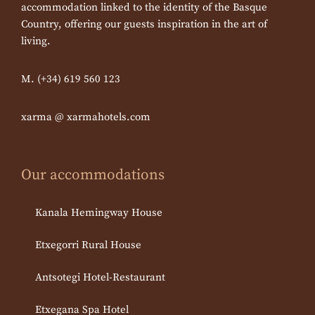
accommodation linked to the identity of the Basque
Country, offering our guests inspiration in the art of
living.
M. (+34) 619 560 123
xarma @ xarmahotels.com
Our accommodations
Kanala Hemingway House
Etxegorri Rural House
Antsotegi Hotel-Restaurant
Etxegana Spa Hotel