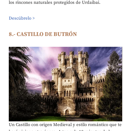
los rincones naturales protegidos de Urdaibai.
Descúbrelo >
8.- CASTILLO DE BUTRÓN
Un Castillo con origen Medieval y estilo romántico que te