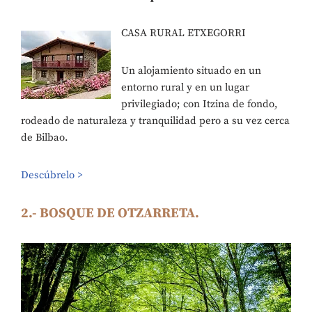
CASA RURAL ETXEGORRI
Un alojamiento situado en un
entorno rural y en un lugar
privilegiado; con Itzina de fondo,
rodeado de naturaleza y tranquilidad pero a su vez cerca
de Bilbao.
Descúbrelo >
2.- BOSQUE DE OTZARRETA.