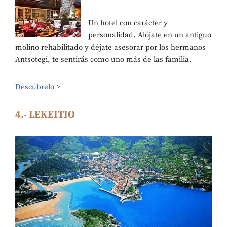
Un hotel con carácter y
personalidad. Alójate en un antiguo
molino rehabilitado y déjate asesorar por los hermanos
Antsotegi, te sentirás como uno más de las familia.
Descúbrelo >
4.- LEKEITIO