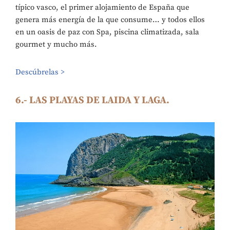
típico vasco, el primer alojamiento de España que
genera más energía de la que consume… y todos ellos
en un oasis de paz con Spa, piscina climatizada, sala
gourmet y mucho más.
Descúbrelas
>
6.- LAS PLAYAS DE LAIDA Y LAGA.