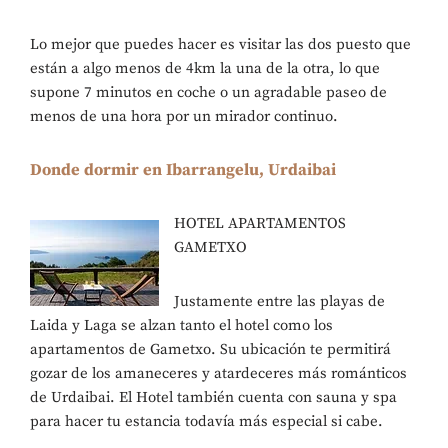
Lo mejor que puedes hacer es visitar las dos puesto que
están a algo menos de 4km la una de la otra, lo que
supone 7 minutos en coche o un agradable paseo de
menos de una hora por un mirador continuo.
Donde dormir en Ibarrangelu, Urdaibai
HOTEL APARTAMENTOS
GAMETXO
Justamente entre las playas de
Laida y Laga se alzan tanto el hotel como los
apartamentos de Gametxo. Su ubicación te permitirá
gozar de los amaneceres y atardeceres más románticos
de Urdaibai. El Hotel también cuenta con sauna y spa
para hacer tu estancia todavía más especial si cabe.