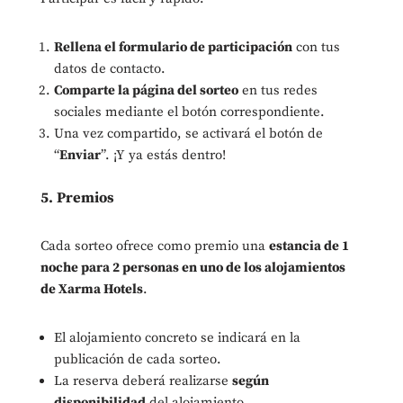
Rellena el formulario de participación
con tus
datos de contacto.
Comparte la página del sorteo
en tus redes
sociales mediante el botón correspondiente.
Una vez compartido, se activará el botón de
“
Enviar
”. ¡Y ya estás dentro!
5. Premios
Cada sorteo ofrece como premio una
estancia de 1
noche para 2 personas en uno de los alojamientos
de Xarma Hotels
.
El alojamiento concreto se indicará en la
publicación de cada sorteo.
La reserva deberá realizarse
según
disponibilidad
del alojamiento.