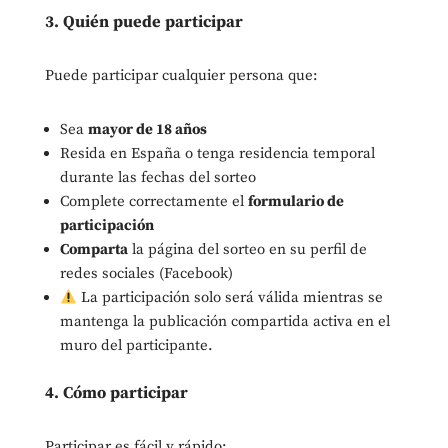
3. Quién puede participar
Puede participar cualquier persona que:
Sea
mayor de 18 años
Resida en España o tenga residencia temporal
durante las fechas del sorteo
Complete correctamente el
formulario de
participación
Comparta
la página del sorteo en su perfil de
redes sociales (Facebook)
La participación solo será válida mientras se
mantenga la publicación compartida activa en el
muro del participante.
4. Cómo participar
Participar es fácil y rápido: