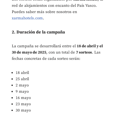
red de alojamientos con encanto del País Vasco.
Puedes saber más sobre nosotros en
xarmahotels.com
.
2. Duración de la campaña
La campaña se desarrollará entre el
18 de abril y el
30
de mayo de 2025
, con un total de
7 sorteos
.
Las
fechas concretas de cada sorteo serán:
18 abril
25 abril
2 mayo
9 mayo
16 mayo
23 mayo
30 mayo