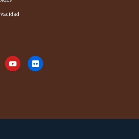
ivacidad