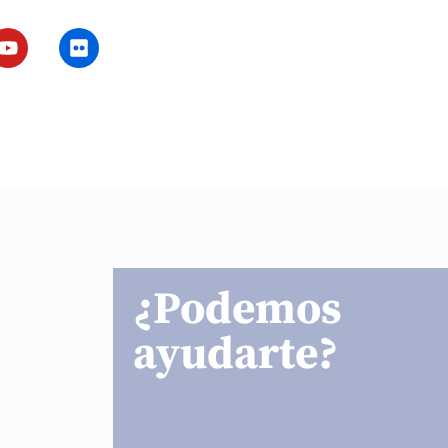
¿Podemos
ayudarte?