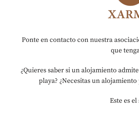
Ponte en contacto con nuestra asociac
que ten
¿Quieres saber si un alojamiento admite
playa? ¿Necesitas un alojamiento
Este es el 