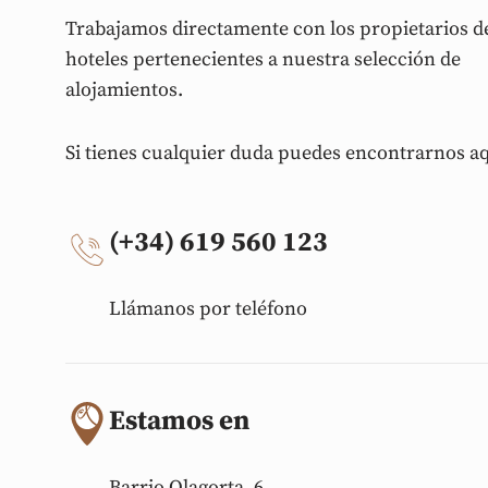
Trabajamos directamente con los propietarios de
hoteles pertenecientes a nuestra selección de
alojamientos.
Si tienes cualquier duda puedes encontrarnos a
(+34) 619 560 123
Llámanos por teléfono
Estamos en
Barrio Olagorta, 6