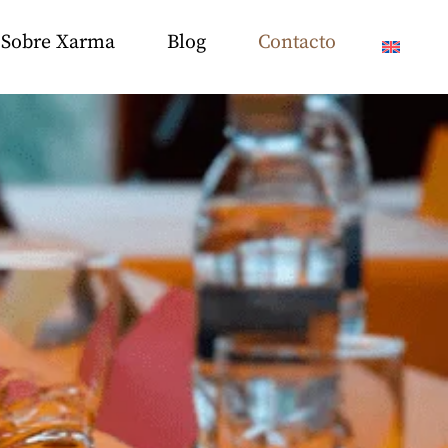
Sobre Xarma
Blog
Contacto