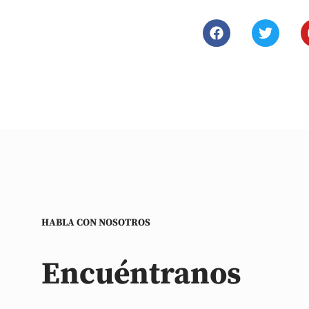
HABLA CON NOSOTROS
Encuéntranos